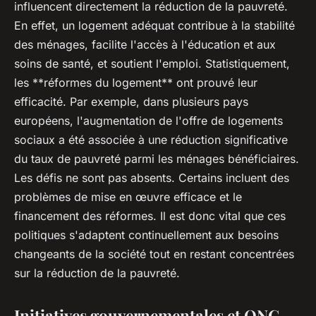
influencent directement la réduction de la pauvreté.
En effet, un logement adéquat contribue à la stabilité
des ménages, facilite l'accès à l'éducation et aux
soins de santé, et soutient l'emploi. Statistiquement,
les **réformes du logement** ont prouvé leur
efficacité. Par exemple, dans plusieurs pays
européens, l'augmentation de l'offre de logements
sociaux a été associée à une réduction significative
du taux de pauvreté parmi les ménages bénéficiaires.
Les défis ne sont pas absents. Certains incluent des
problèmes de mise en œuvre efficace et le
financement des réformes. Il est donc vital que ces
politiques s'adaptent continuellement aux besoins
changeants de la société tout en restant concentrées
sur la réduction de la pauvreté.
Initiatives gouvernementales et ONG