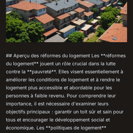
## Aperçu des réformes du logement Les **réformes
du logement** jouent un rôle crucial dans la lutte
contre la **pauvreté**. Elles visent essentiellement à
améliorer les conditions de logement et à rendre le
logement plus accessible et abordable pour les
personnes à faible revenu. Pour comprendre leur
importance, il est nécessaire d'examiner leurs
objectifs principaux : garantir un toit sûr et sain pour
tous et encourager le développement social et
économique. Les **politiques de logement**