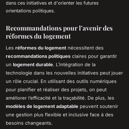
dans ces initiatives et d'orienter les futures
orientations politiques.
Recommandations pour l’avenir des
réformes du logement
Les
réformes du logement
nécessitent des
recommandations politiques
claires pour garantir
un
logement durable
. L’intégration de la
technologie dans les nouvelles initiatives peut jouer
un rôle crucial. En utilisant des outils numériques
pour planifier et réaliser des projets, on peut
améliorer l’efficacité et la traçabilité. De plus, les
modèles de logement adaptable
peuvent soutenir
une gestion plus flexible et inclusive face à des
besoins changeants.