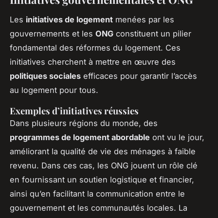
Les
initiatives de logement
menées par les
gouvernements et les
ONG
constituent un pilier
fondamental des réformes du logement. Ces
initiatives cherchent à mettre en œuvre des
politiques sociales
efficaces pour garantir l’accès
au logement pour tous.
Exemples d’initiatives réussies
Dans plusieurs régions du monde, des
programmes de logement abordable
ont vu le jour,
améliorant la qualité de vie des ménages à faible
revenu. Dans ces cas, les ONG jouent un rôle clé
en fournissant un soutien logistique et financier,
ainsi qu’en facilitant la communication entre le
gouvernement et les communautés locales. La