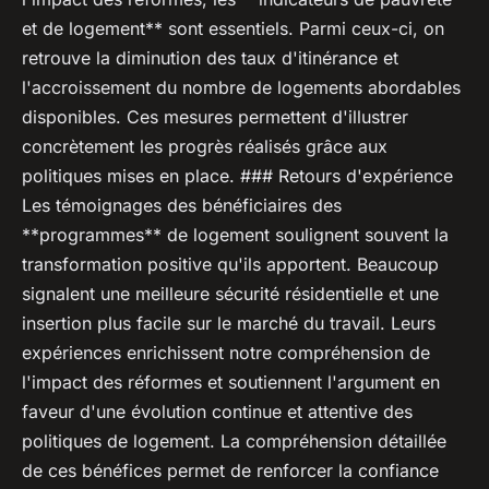
et de logement** sont essentiels. Parmi ceux-ci, on
retrouve la diminution des taux d'itinérance et
l'accroissement du nombre de logements abordables
disponibles. Ces mesures permettent d'illustrer
concrètement les progrès réalisés grâce aux
politiques mises en place. ### Retours d'expérience
Les témoignages des bénéficiaires des
**programmes** de logement soulignent souvent la
transformation positive qu'ils apportent. Beaucoup
signalent une meilleure sécurité résidentielle et une
insertion plus facile sur le marché du travail. Leurs
expériences enrichissent notre compréhension de
l'impact des réformes et soutiennent l'argument en
faveur d'une évolution continue et attentive des
politiques de logement. La compréhension détaillée
de ces bénéfices permet de renforcer la confiance