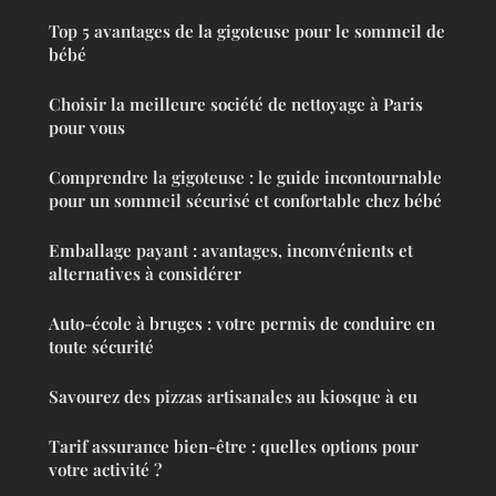
Top 5 avantages de la gigoteuse pour le sommeil de
bébé
Choisir la meilleure société de nettoyage à Paris
pour vous
Comprendre la gigoteuse : le guide incontournable
pour un sommeil sécurisé et confortable chez bébé
Emballage payant : avantages, inconvénients et
alternatives à considérer
Auto-école à bruges : votre permis de conduire en
toute sécurité
Savourez des pizzas artisanales au kiosque à eu
Tarif assurance bien-être : quelles options pour
votre activité ?