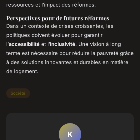
ressources et l’impact des réformes.
Perspectives pour de futures réformes
Dans un contexte de crises croissantes, les
politiques doivent évoluer pour garantir
l’
accessibilité
et l’
inclusivité
. Une vision à long
terme est nécessaire pour réduire la pauvreté grâce
à des solutions innovantes et durables en matière
de logement.
Société
K