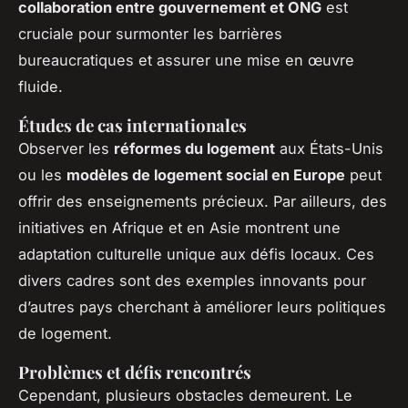
collaboration entre gouvernement et ONG
est
cruciale pour surmonter les barrières
bureaucratiques et assurer une mise en œuvre
fluide.
Études de cas internationales
Observer les
réformes du logement
aux États-Unis
ou les
modèles de logement social en Europe
peut
offrir des enseignements précieux. Par ailleurs, des
initiatives en Afrique et en Asie montrent une
adaptation culturelle unique aux défis locaux. Ces
divers cadres sont des exemples innovants pour
d’autres pays cherchant à améliorer leurs politiques
de logement.
Problèmes et défis rencontrés
Cependant, plusieurs obstacles demeurent. Le