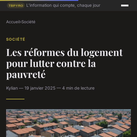
L'information qui compte, chaque jour
Accueil
›
Société
SOCIÉTÉ
Les réformes du logement
pour lutter contre la
pauvreté
Kylian — 19 janvier 2025 — 4 min de lecture