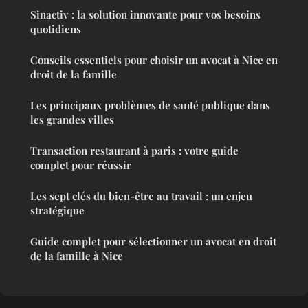
Sinactiv : la solution innovante pour vos besoins
quotidiens
Conseils essentiels pour choisir un avocat à Nice en
droit de la famille
Les principaux problèmes de santé publique dans
les grandes villes
Transaction restaurant à paris : votre guide
complet pour réussir
Les sept clés du bien-être au travail : un enjeu
stratégique
Guide complet pour sélectionner un avocat en droit
de la famille à Nice