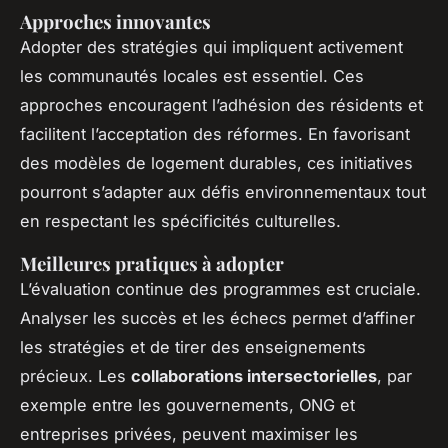
Approches innovantes
Adopter des stratégies qui impliquent activement
les communautés locales est essentiel. Ces
approches encouragent l’adhésion des résidents et
facilitent l’acceptation des réformes. En favorisant
des modèles de logement durables, ces initiatives
pourront s’adapter aux défis environnementaux tout
en respectant les spécificités culturelles.
Meilleures pratiques à adopter
L’évaluation continue des programmes est cruciale.
Analyser les succès et les échecs permet d’affiner
les stratégies et de tirer des enseignements
précieux. Les
collaborations intersectorielles
, par
exemple entre les gouvernements, ONG et
entreprises privées, peuvent maximiser les