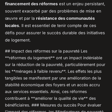
financement des réformes
est un enjeu persistant,
souvent exacerbé par des problèmes de mise en
œuvre et par la
résistance des communautés
locales
. Il est essentiel de tenir compte de ces
défis pour assurer le succès durable des initiatives
de logement.
## Impact des réformes sur la pauvreté Les
**réformes du logement** ont un impact indéniable
sur la réduction de la pauvreté, particulièrement pour
les **ménages à faible revenu**. Les effets les plus
tangibles se manifestent par une amélioration de la
stabilité économique des foyers et un accès accru
aux services essentiels. Ainsi, ces réformes
contribuent à **améliorer la qualité de vie** des
bénéficiaires. ### Mesures du succès Pour évaluer
l'impact des réformes, les **indicateurs de pauvreté