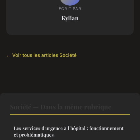
ECRIT PAR
Kylian
← Voir tous les articles Société
Société — Dans la même rubrique
Les services d'urgence à l'hôpital : fonctionnement
et problématiques