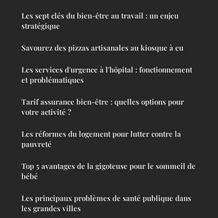
Les sept clés du bien-être au travail : un enjeu
stratégique
Savourez des pizzas artisanales au kiosque à eu
Les services d'urgence à l'hôpital : fonctionnement
et problématiques
Tarif assurance bien-être : quelles options pour
votre activité ?
Les réformes du logement pour lutter contre la
pauvreté
Top 5 avantages de la gigoteuse pour le sommeil de
bébé
Les principaux problèmes de santé publique dans
les grandes villes