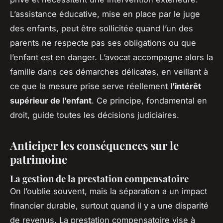
L’assistance éducative, mise en place par le juge
des enfants, peut être sollicitée quand l’un des
parents ne respecte pas ses obligations ou que
l’enfant est en danger. L’avocat accompagne alors la
famille dans ces démarches délicates, en veillant à
ce que la mesure prise serve réellement
l’intérêt
supérieur de l’enfant
. Ce principe, fondamental en
droit, guide toutes les décisions judiciaires.
Anticiper les conséquences sur le
patrimoine
La gestion de la prestation compensatoire
On l’oublie souvent, mais la séparation a un impact
financier durable, surtout quand il y a une disparité
de revenus. La prestation compensatoire vise à