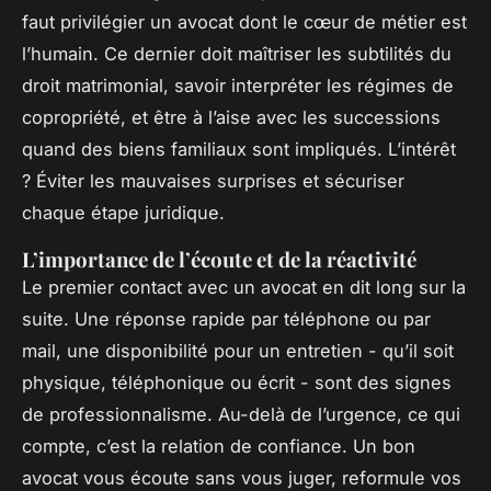
faut privilégier un avocat dont le cœur de métier est
l’humain. Ce dernier doit maîtriser les subtilités du
droit matrimonial, savoir interpréter les régimes de
copropriété, et être à l’aise avec les successions
quand des biens familiaux sont impliqués. L’intérêt
? Éviter les mauvaises surprises et sécuriser
chaque étape juridique.
L’importance de l’écoute et de la réactivité
Le premier contact avec un avocat en dit long sur la
suite. Une réponse rapide par téléphone ou par
mail, une disponibilité pour un entretien - qu’il soit
physique, téléphonique ou écrit - sont des signes
de professionnalisme. Au-delà de l’urgence, ce qui
compte, c’est la relation de confiance. Un bon
avocat vous écoute sans vous juger, reformule vos