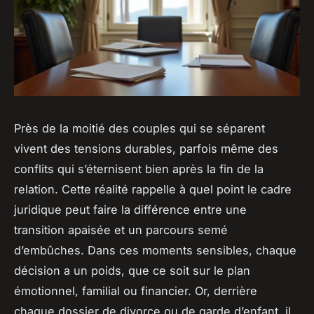
Près de la moitié des couples qui se séparent
vivent des tensions durables, parfois même des
conflits qui s’éternisent bien après la fin de la
relation. Cette réalité rappelle à quel point le cadre
juridique peut faire la différence entre une
transition apaisée et un parcours semé
d’embûches. Dans ces moments sensibles, chaque
décision a un poids, que ce soit sur le plan
émotionnel, familial ou financier. Or, derrière
chaque dossier de divorce ou de garde d’enfant, il