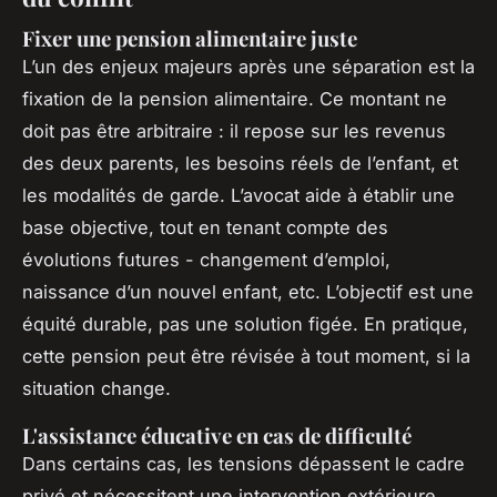
Fixer une pension alimentaire juste
L’un des enjeux majeurs après une séparation est la
fixation de la pension alimentaire. Ce montant ne
doit pas être arbitraire : il repose sur les revenus
des deux parents, les besoins réels de l’enfant, et
les modalités de garde. L’avocat aide à établir une
base objective, tout en tenant compte des
évolutions futures - changement d’emploi,
naissance d’un nouvel enfant, etc. L’objectif est une
équité durable, pas une solution figée. En pratique,
cette pension peut être révisée à tout moment, si la
situation change.
L'assistance éducative en cas de difficulté
Dans certains cas, les tensions dépassent le cadre
privé et nécessitent une intervention extérieure.