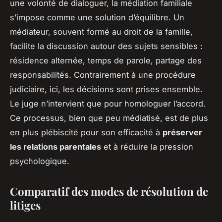
une volonté de dialoguer, la médiation familiale
s’impose comme une solution d’équilibre. Un
médiateur, souvent formé au droit de la famille,
facilite la discussion autour des sujets sensibles :
résidence alternée, temps de parole, partage des
responsabilités. Contrairement à une procédure
judiciaire, ici, les décisions sont prises ensemble.
Le juge n’intervient que pour homologuer l’accord.
Ce processus, bien que peu médiatisé, est de plus
en plus plébiscité pour son efficacité à
préserver
les relations parentales
et à réduire la pression
psychologique.
Comparatif des modes de résolution de
litiges