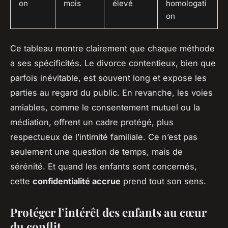
on
mois
élevé
homologati
on
Ce tableau montre clairement que chaque méthode
a ses spécificités. Le divorce contentieux, bien que
parfois inévitable, est souvent long et expose les
parties au regard du public. En revanche, les voies
amiables, comme le consentement mutuel ou la
médiation, offrent un cadre protégé, plus
respectueux de l’intimité familiale. Ce n’est pas
seulement une question de temps, mais de
sérénité. Et quand les enfants sont concernés,
cette
confidentialité accrue
prend tout son sens.
Protéger l’intérêt des enfants au cœur
du conflit