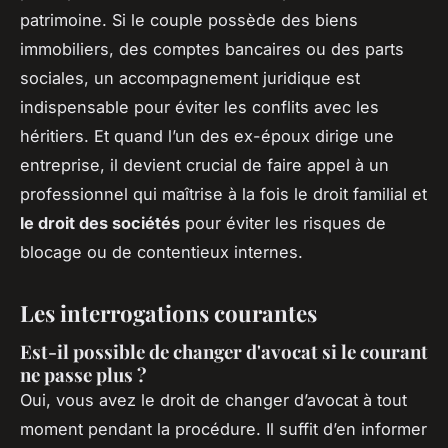
patrimoine. Si le couple possède des biens
immobiliers, des comptes bancaires ou des parts
sociales, un accompagnement juridique est
indispensable pour éviter les conflits avec les
héritiers. Et quand l’un des ex-époux dirige une
entreprise, il devient crucial de faire appel à un
professionnel qui maîtrise à la fois le droit familial et
le droit des sociétés
pour éviter les risques de
blocage ou de contentieux internes.
Les interrogations courantes
Est-il possible de changer d'avocat si le courant
ne passe plus ?
Oui, vous avez le droit de changer d’avocat à tout
moment pendant la procédure. Il suffit d’en informer