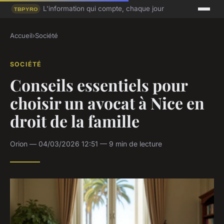
L'information qui compte, chaque jour
Accueil
›
Société
SOCIÉTÉ
Conseils essentiels pour
choisir un avocat à Nice en
droit de la famille
Orion — 04/03/2026 12:51 — 9 min de lecture