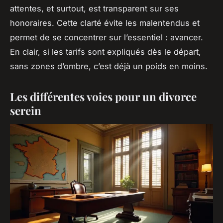
attentes, et surtout, est transparent sur ses
honoraires. Cette clarté évite les malentendus et
permet de se concentrer sur l’essentiel : avancer.
En clair, si les tarifs sont expliqués dès le départ,
sans zones d’ombre, c’est déjà un poids en moins.
Les différentes voies pour un divorce
serein