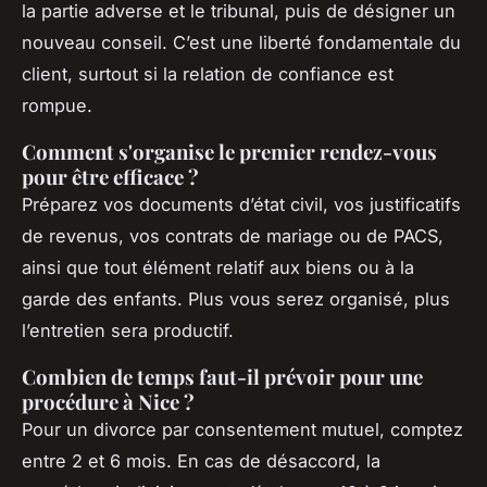
la partie adverse et le tribunal, puis de désigner un
nouveau conseil. C’est une liberté fondamentale du
client, surtout si la relation de confiance est
rompue.
Comment s'organise le premier rendez-vous
pour être efficace ?
Préparez vos documents d’état civil, vos justificatifs
de revenus, vos contrats de mariage ou de PACS,
ainsi que tout élément relatif aux biens ou à la
garde des enfants. Plus vous serez organisé, plus
l’entretien sera productif.
Combien de temps faut-il prévoir pour une
procédure à Nice ?
Pour un divorce par consentement mutuel, comptez
entre 2 et 6 mois. En cas de désaccord, la