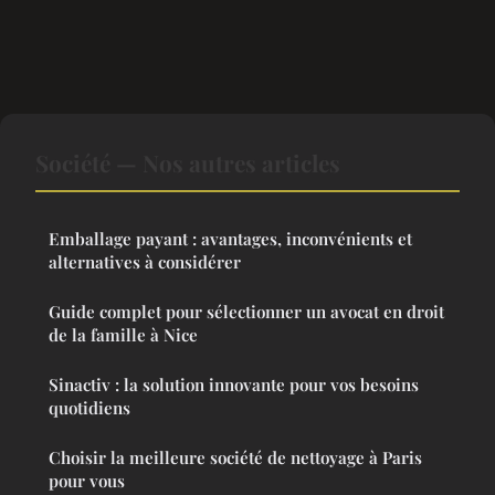
Société — Nos autres articles
Emballage payant : avantages, inconvénients et
alternatives à considérer
Guide complet pour sélectionner un avocat en droit
de la famille à Nice
Sinactiv : la solution innovante pour vos besoins
quotidiens
Choisir la meilleure société de nettoyage à Paris
pour vous