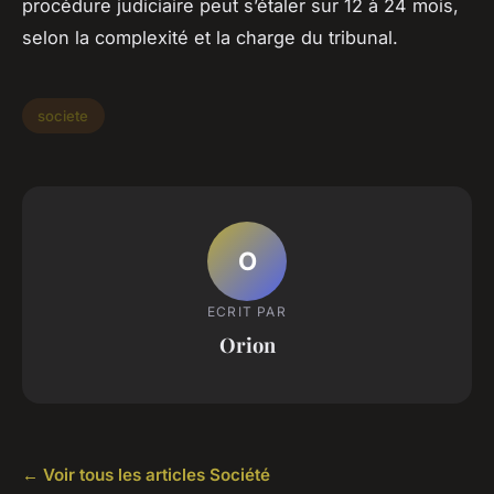
procédure judiciaire peut s’étaler sur 12 à 24 mois,
selon la complexité et la charge du tribunal.
societe
O
ECRIT PAR
Orion
← Voir tous les articles Société