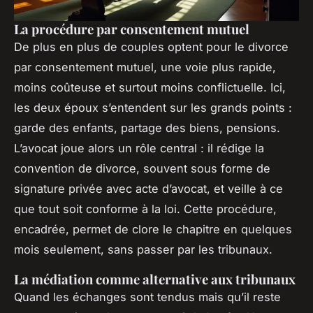
La procédure par consentement mutuel
De plus en plus de couples optent pour le divorce
par consentement mutuel, une voie plus rapide,
moins coûteuse et surtout moins conflictuelle. Ici,
les deux époux s’entendent sur les grands points :
garde des enfants, partage des biens, pensions.
L’avocat joue alors un rôle central : il rédige la
convention de divorce, souvent sous forme de
signature privée avec acte d’avocat, et veille à ce
que tout soit conforme à la loi. Cette procédure,
encadrée, permet de clore le chapitre en quelques
mois seulement, sans passer par les tribunaux.
La médiation comme alternative aux tribunaux
Quand les échanges sont tendus mais qu’il reste