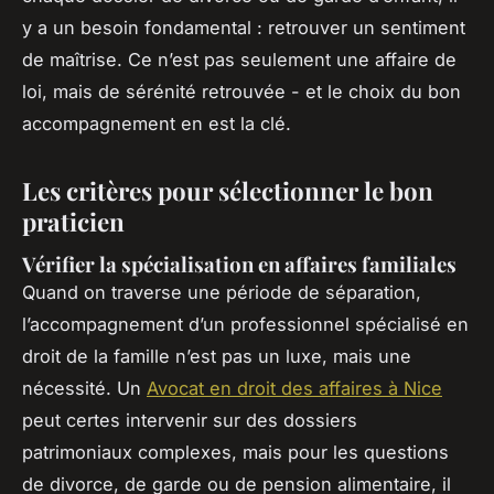
y a un besoin fondamental : retrouver un sentiment
de maîtrise. Ce n’est pas seulement une affaire de
loi, mais de sérénité retrouvée - et le choix du bon
accompagnement en est la clé.
Les critères pour sélectionner le bon
praticien
Vérifier la spécialisation en affaires familiales
Quand on traverse une période de séparation,
l’accompagnement d’un professionnel spécialisé en
droit de la famille n’est pas un luxe, mais une
nécessité. Un
Avocat en droit des affaires à Nice
peut certes intervenir sur des dossiers
patrimoniaux complexes, mais pour les questions
de divorce, de garde ou de pension alimentaire, il