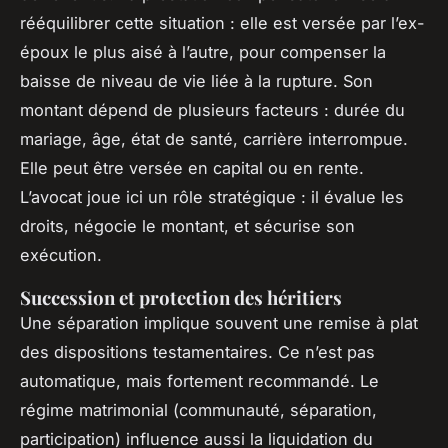
rééquilibrer cette situation : elle est versée par l’ex-
époux le plus aisé à l’autre, pour compenser la
baisse de niveau de vie liée à la rupture. Son
montant dépend de plusieurs facteurs : durée du
mariage, âge, état de santé, carrière interrompue.
Elle peut être versée en capital ou en rente.
L’avocat joue ici un rôle stratégique : il évalue les
droits, négocie le montant, et sécurise son
exécution.
Succession et protection des héritiers
Une séparation implique souvent une remise à plat
des dispositions testamentaires. Ce n’est pas
automatique, mais fortement recommandé. Le
régime matrimonial (communauté, séparation,
participation) influence aussi la liquidation du